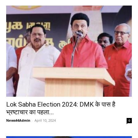
Lok Sabha Election 2024: DMK के पास है
भ्रष्टाचार का पहला...
News44Admin
-
April 10, 2024
0