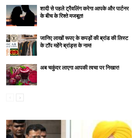
शादी से पहले ट्रैवलिंग करेगा आपके और पार्टनर
के बीच के रिश्ते मजबूत!
जानिए लाखों रूपए के कपड़ों की ब्रांड की लिस्ट
के टॉप महेंगे ब्रांड्स के नाम!
अब चकुंदर लाएगा आपकी त्वचा पर निखार!