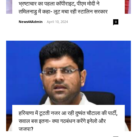
भ्रष्टाचार का पहला कॉपीराइट, पीएम मोदी ने
तमिलनाडु में कहा- लूट मचा रही स्टालिन सरकार
News44Admin
-
April 10, 2024
0
हरियाणा में टूटती नजर आ रही दुष्यंत चौटाला की पार्टी,
सवाल बस इतना- क्या गठबंधन करेंगे इनेलो और
जजपा?