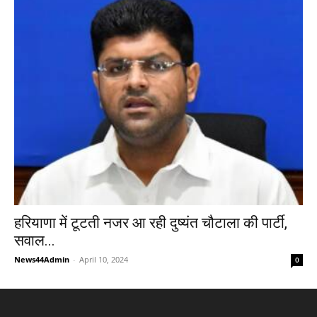
हरियाणा में टूटती नजर आ रही दुष्यंत चौटाला की पार्टी,
सवाल...
News44Admin
-
April 10, 2024
0