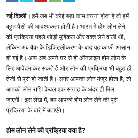
नई दिल्ली।
हमें जब भी कोई बड़ा काम करना होता है तो हमें
बहुत पैसों की आवश्यकता होती है। भारत में होम लोन लेने
की प्रक्रिया पहले थोड़ी मुश्किल और वक्त लेने वाली थी,
लेकिन अब बैंक के डिजिटलीकरण के बाद यह काफी आसान
हो गई है। आप अब अपने घर से ही ऑनलाइन होम लोन के
लिए आवेदन कर सकते हैं और लोन की प्रक्रिया भी बहुत ही
तेजी से पूरी हो जाती है। अगर आपका लोन मंजूर होता है, तो
आपको लोन राशि केवल एक सप्ताह के अंदर ही मिल
जाएगी। इस लेख में, हम आपको होम लोन लेने की पूरी
प्रक्रिया के बारे में बताएंगे।
होम लोन लेने की प्रक्रिया क्या है?