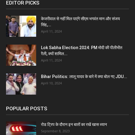
EDITOR PICKS
केजरीवाल से नहीं मिल पाएंगे सीएम भगवंत मान और संजय
सिंह,...
April 11, 2024
Lok Sabha Election 2024: PM मोदी की पीलीभीत
रैली, क्यों शामिल...
April 11, 2024
Bihar Politics: लालू यादव के बारे में क्या बोल गए JDU...
April 10, 2024
POPULAR POSTS
रोड ट्रिप के दौरान इन बातों का रखें खास ध्यान
September 8, 2023