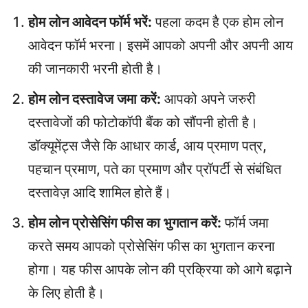
होम लोन आवेदन फॉर्म भरें:
पहला कदम है एक होम लोन
आवेदन फॉर्म भरना। इसमें आपको अपनी और अपनी आय
की जानकारी भरनी होती है।
होम लोन दस्तावेज जमा करें:
आपको अपने जरुरी
दस्तावेजों की फोटोकॉपी बैंक को सौंपनी होती है।
डॉक्यूमेंट्स जैसे कि आधार कार्ड, आय प्रमाण पत्र,
पहचान प्रमाण, पते का प्रमाण और प्रॉपर्टी से संबंधित
दस्तावेज़ आदि शामिल होते हैं।
होम लोन प्रोसेसिंग फीस का भुगतान करें:
फॉर्म जमा
करते समय आपको प्रोसेसिंग फीस का भुगतान करना
होगा। यह फीस आपके लोन की प्रक्रिया को आगे बढ़ाने
के लिए होती है।