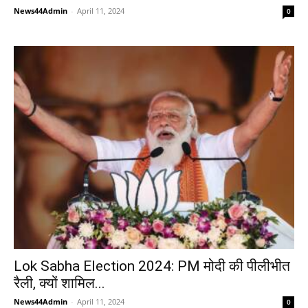
News44Admin
-
April 11, 2024
0
Lok Sabha Election 2024: PM मोदी की पीलीभीत
रैली, क्यों शामिल...
News44Admin
-
April 11, 2024
0