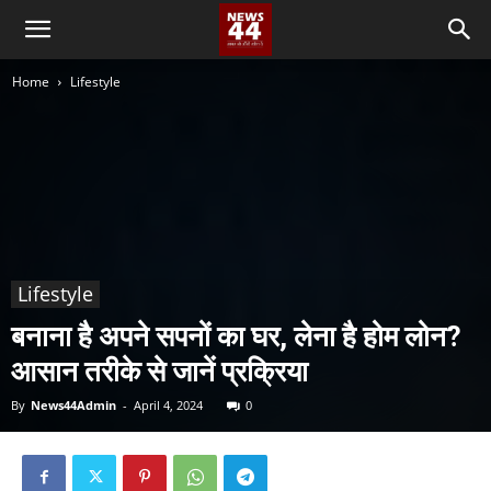
Home
Lifestyle
Lifestyle
बनाना है अपने सपनों का घर, लेना है होम लोन?
आसान तरीके से जानें प्रक्रिया
By
News44Admin
-
April 4, 2024
0