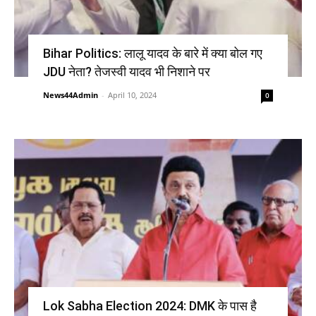
Bihar Politics: लालू यादव के बारे में क्या बोल गए
JDU नेता? तेजस्वी यादव भी निशाने पर
News44Admin
-
April 10, 2024
0
Lok Sabha Election 2024: DMK के पास है