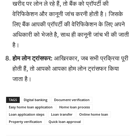
खरीद पर लोन ले रहे हैं, तो बैंक को प्रॉपर्टी की
वेरिफिकेशन और कानूनी जांच करनी होती है। जिसके
लिए बैंक आपकी प्रॉपर्टी की वेरिफिकेशन के लिए अपने
अधिकारी को भेजते है, साथ ही कानूनी जांच भी की जाती
है।
होम लोन ट्रांसफर:
आखिरकार, जब सभी प्रक्रिया पूरी
होती हैं, तो आपको आपका होम लोन ट्रांसफर किया
जाता है।
TAGS
Digital banking
Document verification
Easy home loan application
Home loan process
Loan application steps
Loan transfer
Online home loan
Property verification
Quick loan approval