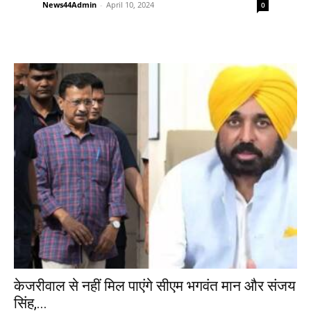
News44Admin
-
April 10, 2024
0
केजरीवाल से नहीं मिल पाएंगे सीएम भगवंत मान और संजय
सिंह,...