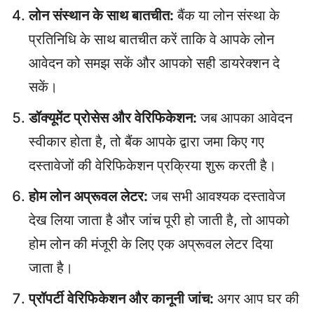
लोन संस्थान के साथ बातचीत:
बैंक या लोन संस्था के
प्रतिनिधि के साथ बातचीत करें ताकि वे आपके लोन
आवेदन को समझ सकें और आपको सही डायरेक्शन दे
सकें।
डॉक्यूमेंट प्रोसेस और वेरिफिकेशन:
जब आपका आवेदन
स्वीकार होता है, तो बैंक आपके द्वारा जमा किए गए
दस्तावेजों की वेरिफिकेशन प्रक्रिया शुरू करती है।
होम लोन अप्रूवल लेटर:
जब सभी आवश्यक दस्तावेज
देख लिया जाता है और जांच पूरी हो जाती है, तो आपको
होम लोन की मंजूरी के लिए एक अप्रूवल लेटर दिया
जाता है।
प्रॉपर्टी वेरिफिकेशन और कानूनी जांच:
अगर आप घर की