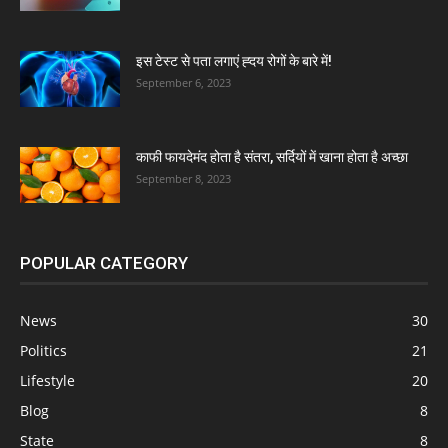
इस टेस्ट से पता लगाएं ह्दय रोगों के बारे में!
September 6, 2023
काफी फायदेमंद होता है संतरा, सर्दियों में खाना होता है अच्छा
September 8, 2023
POPULAR CATEGORY
News
30
Politics
21
Lifestyle
20
Blog
8
State
8