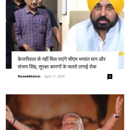
केजरीवाल से नहीं मिल पाएंगे सीएम भगवंत मान और
संजय सिंह, सुरक्षा कारणों के चलते लगाई रोक
News44Admin
-
April 11, 2024
0