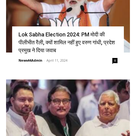
Lok Sabha Election 2024: PM मोदी की
पीलीभीत रैली, क्यों शामिल नहीं हुए वरुण गांधी, प्रदेश
प्रमुख ने दिया जवाब
News44Admin
-
April 11, 2024
0