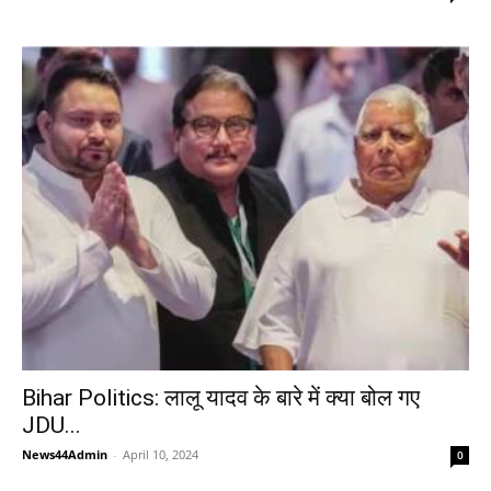
Bihar Politics: लालू यादव के बारे में क्या बोल गए
JDU...
News44Admin
-
April 10, 2024
0