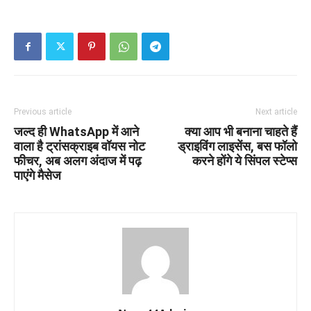
Previous article
Next article
जल्द ही WhatsApp में आने
क्या आप भी बनाना चाहते हैं
वाला है ट्रांसक्राइब वॉयस नोट
ड्राइविंग लाइसेंस, बस फॉलो
फीचर, अब अलग अंदाज में पढ़
करने होंगे ये सिंपल स्टेप्स
पाएंगे मैसेज