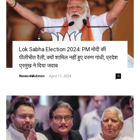
Lok Sabha Election 2024: PM मोदी की
पीलीभीत रैली, क्यों शामिल नहीं हुए वरुण गांधी, प्रदेश
प्रमुख ने दिया जवाब
News44Admin
-
April 11, 2024
0