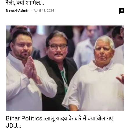
रैली, क्यों शामिल...
News44Admin
-
April 11, 2024
0
Bihar Politics: लालू यादव के बारे में क्या बोल गए
JDU...