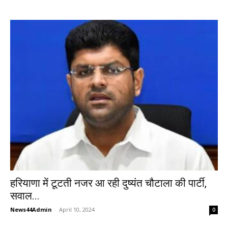
हरियाणा में टूटती नजर आ रही दुष्यंत चौटाला की पार्टी,
सवाल...
News44Admin
-
April 10, 2024
0