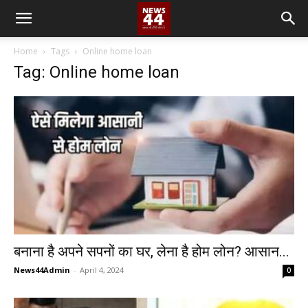
Home
Tags
Online home loan
Tag: Online home loan
बनाना है अपने सपनों का घर, लेना है होम लोन? आसान...
News44Admin
-
April 4, 2024
0