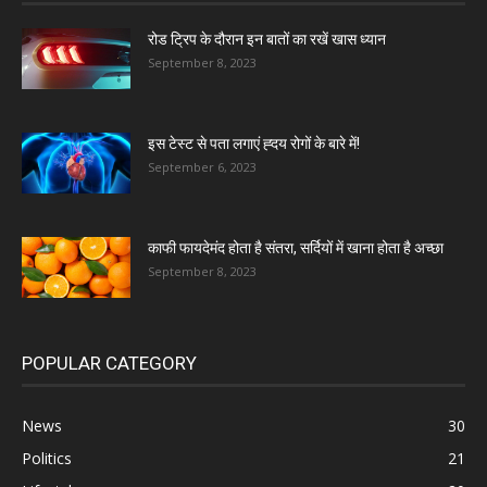
रोड ट्रिप के दौरान इन बातों का रखें खास ध्यान
September 8, 2023
इस टेस्ट से पता लगाएं ह्दय रोगों के बारे में!
September 6, 2023
काफी फायदेमंद होता है संतरा, सर्दियों में खाना होता है अच्छा
September 8, 2023
POPULAR CATEGORY
News
30
Politics
21