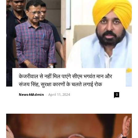
केजरीवाल से नहीं मिल पाएंगे सीएम भगवंत मान और
संजय सिंह, सुरक्षा कारणों के चलते लगाई रोक
News44Admin
-
April 11, 2024
0