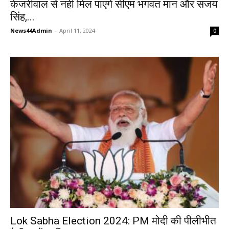
केजरीवाल से नहीं मिल पाएंगे सीएम भगवंत मान और संजय
सिंह,...
News44Admin
-
April 11, 2024
0
Lok Sabha Election 2024: PM मोदी की पीलीभीत