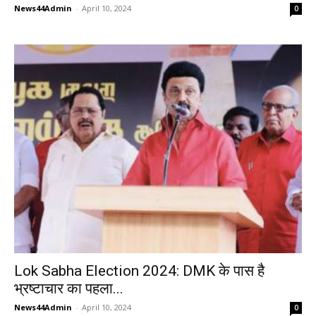
News44Admin
-
April 10, 2024
0
Lok Sabha Election 2024: DMK के पास है
भ्रष्टाचार का पहला...
News44Admin
-
April 10, 2024
0