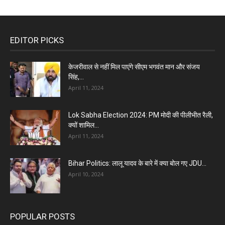
EDITOR PICKS
केजरीवाल से नहीं मिल पाएंगे सीएम भगवंत मान और संजय
सिंह,...
April 11, 2024
Lok Sabha Election 2024: PM मोदी की पीलीभीत रैली,
क्यों शामिल...
April 11, 2024
Bihar Politics: लालू यादव के बारे में क्या बोल गए JDU...
April 10, 2024
POPULAR POSTS