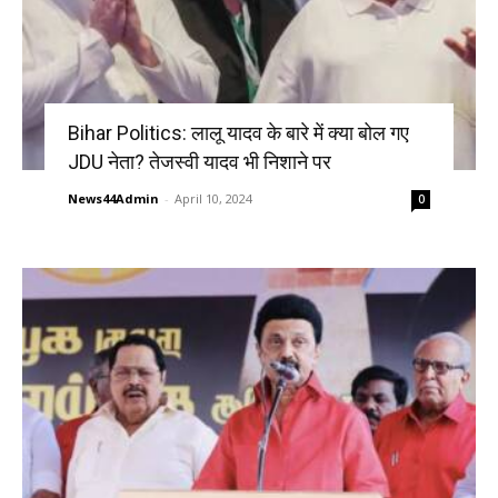
Bihar Politics: लालू यादव के बारे में क्या बोल गए
JDU नेता? तेजस्वी यादव भी निशाने पर
News44Admin
-
April 10, 2024
0