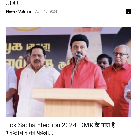
JDU...
News44Admin
-
April 10, 2024
0
Lok Sabha Election 2024: DMK के पास है
भ्रष्टाचार का पहला...