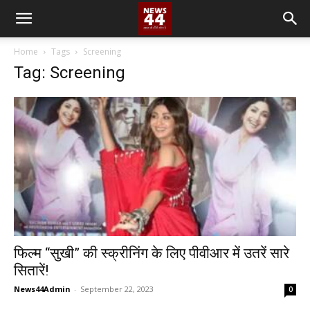
Home
Tags
Screening
Tag: Screening
फिल्म “सुखी” की स्क्रीनिंग के लिए पीवीआर में उतरें सारे
सितारें!
News44Admin
-
September 22, 2023
0