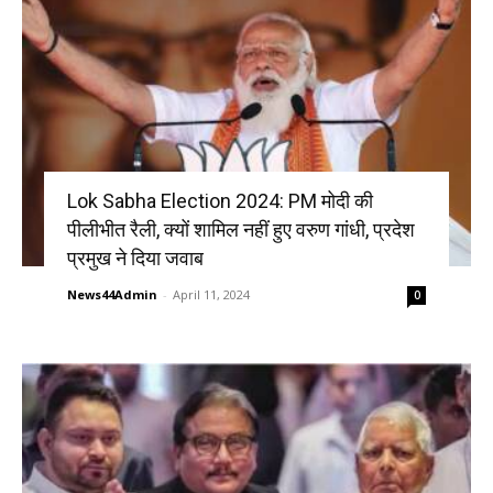
Lok Sabha Election 2024: PM मोदी की
पीलीभीत रैली, क्यों शामिल नहीं हुए वरुण गांधी, प्रदेश
प्रमुख ने दिया जवाब
News44Admin
-
April 11, 2024
0