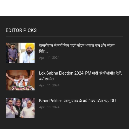
EDITOR PICKS
केजरीवाल से नहीं मिल पाएंगे सीएम भगवंत मान और संजय
सिंह,...
April 11, 2024
Lok Sabha Election 2024: PM मोदी की पीलीभीत रैली,
क्यों शामिल...
April 11, 2024
Bihar Politics: लालू यादव के बारे में क्या बोल गए JDU...
April 10, 2024