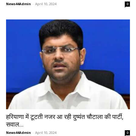
News44Admin
-
April 10, 2024
0
हरियाणा में टूटती नजर आ रही दुष्यंत चौटाला की पार्टी,
सवाल...
News44Admin
-
April 10, 2024
0