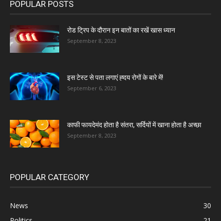
POPULAR POSTS
रोड ट्रिप के दौरान इन बातों का रखें खास ध्यान
September 8, 2023
इस टेस्ट से पता लगाएं ह्दय रोगों के बारे में!
September 6, 2023
काफी फायदेमंद होता है संतरा, सर्दियों में खाना होता है अच्छा
September 8, 2023
POPULAR CATEGORY
News
30
Politics
21