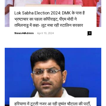
Lok Sabha Election 2024: DMK के पास है
भ्रष्टाचार का पहला कॉपीराइट, पीएम मोदी ने
तमिलनाडु में कहा- लूट मचा रही स्टालिन सरकार
News44Admin
-
April 10, 2024
0
हरियाणा में टूटती नजर आ रही दुष्यंत चौटाला की पार्टी,