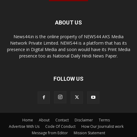
ABOUT US
News44.in is the online property of NEWS44 AKS Media
Network Private Limited. NEWS44 is a platform that has its
presence in Digital Media and soon would have its Print Media
presence too as National Daily Hindi News Paper.
FOLLOW US
Home
About
Contact
Disclaimer
Terms
Advertise With Us
Code Of Conduct
How Our Journalist work
Message from Editor
Mission Statement