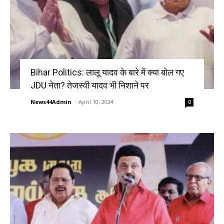
Bihar Politics: लालू यादव के बारे में क्या बोल गए
JDU नेता? तेजस्वी यादव भी निशाने पर
News44Admin
-
April 10, 2024
0