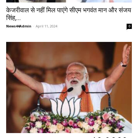
केजरीवाल से नहीं मिल पाएंगे सीएम भगवंत मान और संजय
सिंह,...
News44Admin
-
April 11, 2024
0