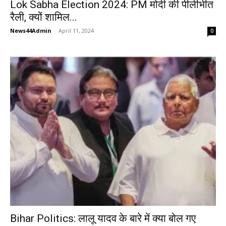
Lok Sabha Election 2024: PM मोदी की पीलीभीत
रैली, क्यों शामिल...
News44Admin
-
April 11, 2024
0
Bihar Politics: लालू यादव के बारे में क्या बोल गए