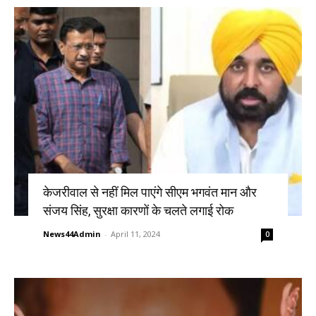
केजरीवाल से नहीं मिल पाएंगे सीएम भगवंत मान और
संजय सिंह, सुरक्षा कारणों के चलते लगाई रोक
News44Admin
-
April 11, 2024
0