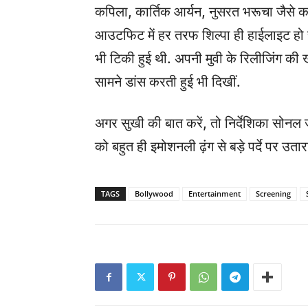
कपिला, कार्तिक आर्यन, नुसरत भरूचा जैसे 
आउटफिट में हर तरफ शिल्पा ही हाईलाइट हो रह
भी टिकी हुई थी. अपनी मुवी के रिलीजिंग की ख
सामने डांस करती हुई भी दिखीं.
अगर सुखी की बात करें, तो निर्देशिका सोनल
को बहुत ही इमोशनली ढ़ंग से बड़े पर्दे पर उतारा
TAGS
Bollywood
Entertainment
Screening