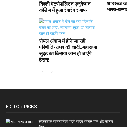
शाहरूख खा
दिल्ली मेट्रोपॉलिटन एजुकेशन
भारत-कनाडा
कॉलेज में हुआ रंगारंग समापन
रॉयल अंदाज में होने जा रही
परिणीति-राघव की शादी..महाराजा
सुइट का किराया जान हो जाएंगे
हैरान!
EDITOR PICKS
केजरीवाल से नहीं मिल पाएंगे सीएम भगवंत मान और संजय