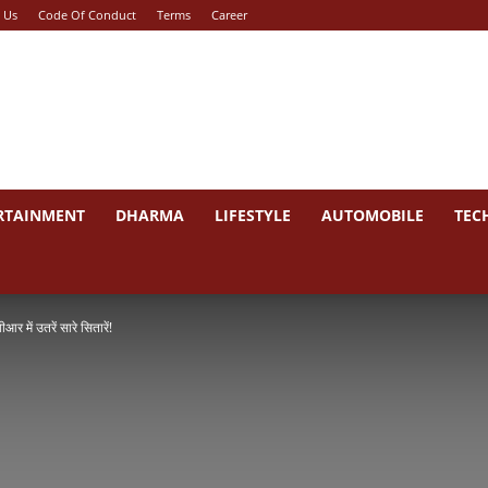
 Us
Code Of Conduct
Terms
Career
RTAINMENT
DHARMA
LIFESTYLE
AUTOMOBILE
TEC
आर में उतरें सारे सितारें!