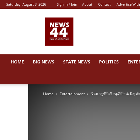
Saturday, August 8, 2026
Sign in / Join
About
Contact
Advertise With
News
44
HOME
BIG NEWS
STATE NEWS
POLITICS
ENTE
Home
Entertainment
फिल्म “सुखी” की स्क्रीनिंग के लिए पीवी