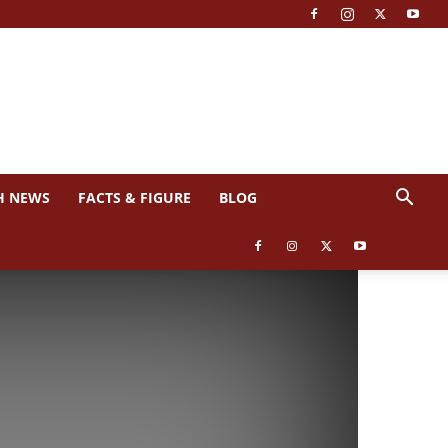
H NEWS
FACTS & FIGURE
BLOG