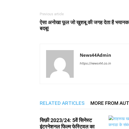
Previous article
ऐसा अनोखा फूल जो खुशबू की जगह देता है भयानक
बदबू!
News44Admin
https://news44.co.in
RELATED ARTICLES
MORE FROM AU
सिफ़ी 2023/24: 5वें सिनेस्ट
इंटरनेशनल फिल्म फेस्टिवल का