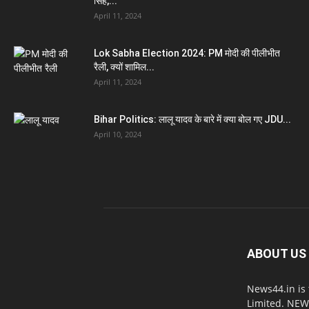
सिंह,...
April 11, 2024
Lok Sabha Election 2024: PM मोदी की पीलीभीत
रैली, क्यों शामिल...
April 11, 2024
Bihar Politics: लालू यादव के बारे में क्या बोल गए JDU...
April 10, 2024
ABOUT US
News44.in is
Limited. NEWS