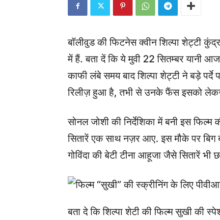
बॉलीवुड की फिटनेस क्वीन शिल्पा शेट्टी कुंद्
में हैं. बता दें कि ये मुवी 22 सितम्बर यानी आ
काफी लंबे समय बाद शिल्पा शेट्टी ने बड़े पर्द
रिलीज़ हुआ है, तभी से उनके फैंस इसको लेक
सोनल जोशी की निर्देशिका में बनी इस फिल्म क
सितारें एक साथ नज़र आए. इस मौके पर बिग
गोविंदा की बेटी टीना आहूजा जैसे सितारें भी छा
बता दे कि शिल्पा शेटी की फिल्म सुखी की स्पे