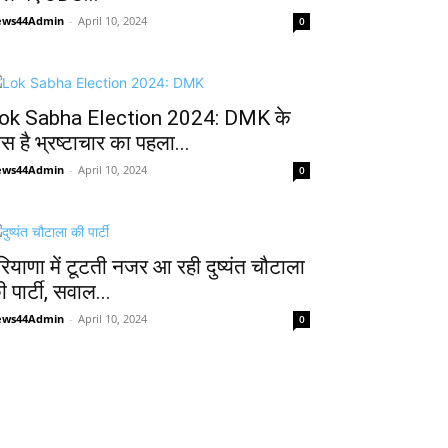
ews44Admin
-
April 10, 2024
0
ok Sabha Election 2024: DMK के
ास है भ्रष्टाचार का पहला...
ews44Admin
-
April 10, 2024
0
रियाणा में टूटती नजर आ रही दुष्यंत चौटाला
 पार्टी, सवाल...
ews44Admin
-
April 10, 2024
0