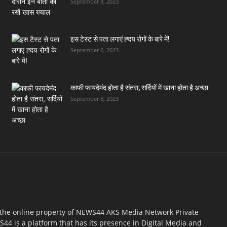
September 8, 2023
इस टेस्ट से पता लगाएं ह्दय रोगों के बारे में!
September 6, 2023
काफी फायदेमंद होता है संतरा, सर्दियों में खाना होता है अच्छा
September 8, 2023
 the online property of NEWS44 AKS Media Network Private
44 is a platform that has its presence in Digital Media and