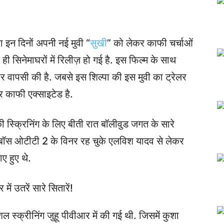
रा इन दिनों अपनी नई मुवी “
सुखी
” को लेकर काफी चर्चाओं
ज ही सिनेमाघरों में रिलीज़ हो गई है. इस फिल्म के साथ
े पर वापसी की है. जबसे इस शिल्पा की इस मुवी का ट्रेलर
र काफी एक्साइटेड है.
ी स्क्रिनिंग के लिए बीती रात बॉलीवुड जगत के सारे
 बॉस ओटीटी 2 के विनर रह चुके एलविश यादव से लेकर
ए हुए थे.
शल स्क्रीनिंग जुहू पीवीआर में की गई थी. जिसमें कुशा