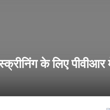
्क्रीनिंग के लिए पीवीआर म