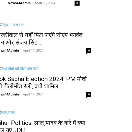
News44Admin
-
April 10, 2024
0
ेजरीवाल से नहीं मिल पाएंगे सीएम भगवंत
ान और संजय सिंह,...
ews44Admin
-
April 11, 2024
0
ok Sabha Election 2024: PM मोदी
ी पीलीभीत रैली, क्यों शामिल...
ews44Admin
-
April 11, 2024
0
ihar Politics: लालू यादव के बारे में क्या
ोल गए JDU...