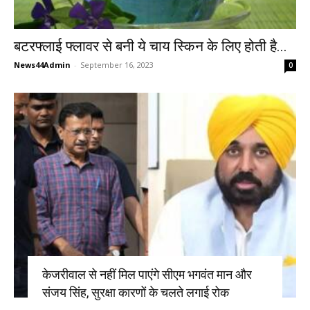
बटरफ्लाई फ्लावर से बनी ये चाय स्किन के लिए होती है...
News44Admin
-
September 16, 2023
0
केजरीवाल से नहीं मिल पाएंगे सीएम भगवंत मान और
संजय सिंह, सुरक्षा कारणों के चलते लगाई रोक