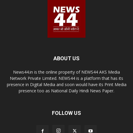
ABOUT US
News44.in is the online property of NEWS44 AKS Media
Network Private Limited. NEWS44 is a platform that has its
presence in Digital Media and soon would have its Print Media
presence too as National Daily Hindi News Paper.
FOLLOW US