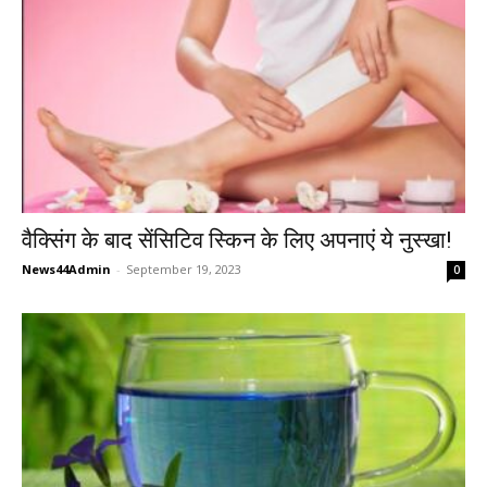
वैक्सिंग के बाद सेंसिटिव स्किन के लिए अपनाएं ये नुस्खा!
News44Admin
-
September 19, 2023
0