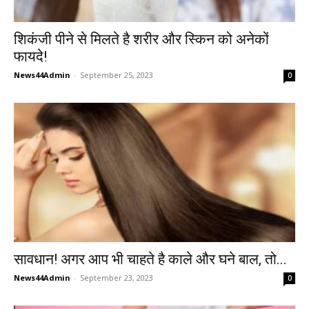
शिकंजी पीने से मिलते है शरीर और स्किन को अनेकों
फायदे!
News44Admin
-
September 25, 2023
0
सावधान! अगर आप भी चाहते है काले और घने बाल, तो...
News44Admin
-
September 23, 2023
0