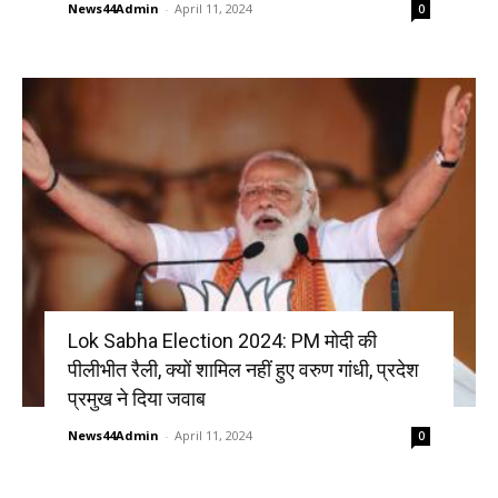
News44Admin
-
April 11, 2024
0
Lok Sabha Election 2024: PM मोदी की
पीलीभीत रैली, क्यों शामिल नहीं हुए वरुण गांधी, प्रदेश
प्रमुख ने दिया जवाब
News44Admin
-
April 11, 2024
0