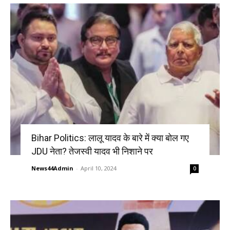
Bihar Politics: लालू यादव के बारे में क्या बोल गए
JDU नेता? तेजस्वी यादव भी निशाने पर
News44Admin
-
April 10, 2024
0