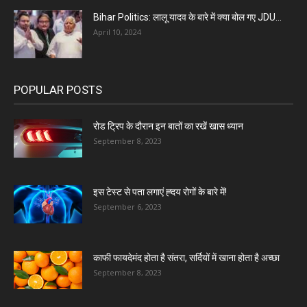
Bihar Politics: लालू यादव के बारे में क्या बोल गए JDU...
April 10, 2024
POPULAR POSTS
रोड ट्रिप के दौरान इन बातों का रखें खास ध्यान
September 8, 2023
इस टेस्ट से पता लगाएं ह्दय रोगों के बारे में!
September 6, 2023
काफी फायदेमंद होता है संतरा, सर्दियों में खाना होता है अच्छा
September 8, 2023