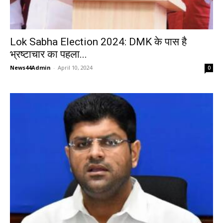
Lok Sabha Election 2024: DMK के पास है
भ्रष्टाचार का पहला...
News44Admin
-
April 10, 2024
0