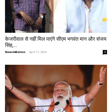
केजरीवाल से नहीं मिल पाएंगे सीएम भगवंत मान और संजय
सिंह,...
News44Admin
-
April 11, 2024
0