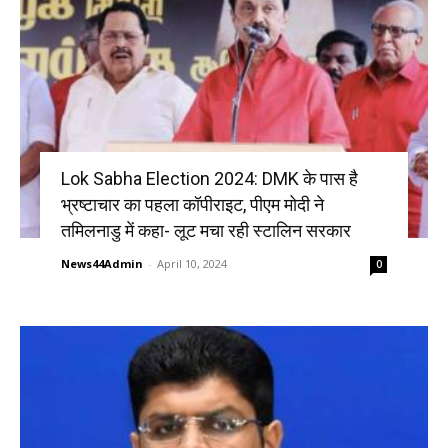
Lok Sabha Election 2024: DMK के पास है
भ्रष्टाचार का पहला कॉपीराइट, पीएम मोदी ने
तमिलनाडु में कहा- लूट मचा रही स्टालिन सरकार
News44Admin
-
April 10, 2024
0