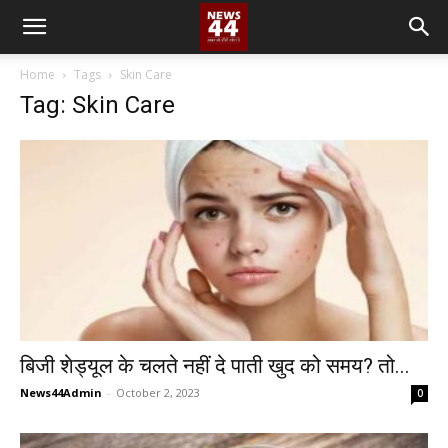
Home
Tags
Skin Care
Tag: Skin Care
बिजी शेड्यूल के चलते नहीं दे पाती खुद को समय? तो...
News44Admin
-
October 2, 2023
0