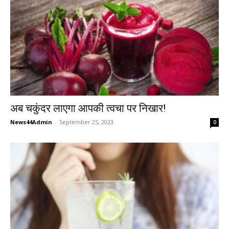
अब चकुंदर लाएगा आपकी त्वचा पर निखार!
News44Admin
-
September 25, 2023
0