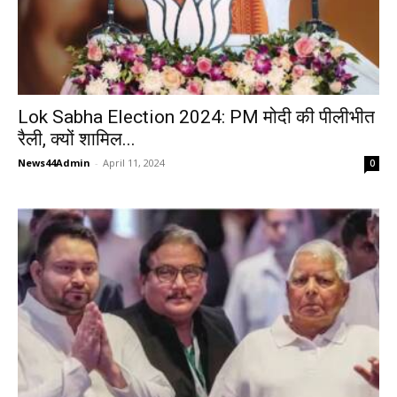
Lok Sabha Election 2024: PM मोदी की पीलीभीत
रैली, क्यों शामिल...
News44Admin
-
April 11, 2024
0