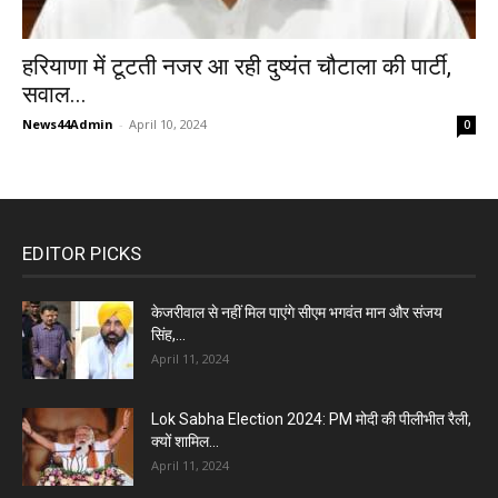
हरियाणा में टूटती नजर आ रही दुष्यंत चौटाला की पार्टी,
सवाल...
News44Admin
-
April 10, 2024
0
EDITOR PICKS
केजरीवाल से नहीं मिल पाएंगे सीएम भगवंत मान और संजय
सिंह,...
April 11, 2024
Lok Sabha Election 2024: PM मोदी की पीलीभीत रैली,
क्यों शामिल...
April 11, 2024