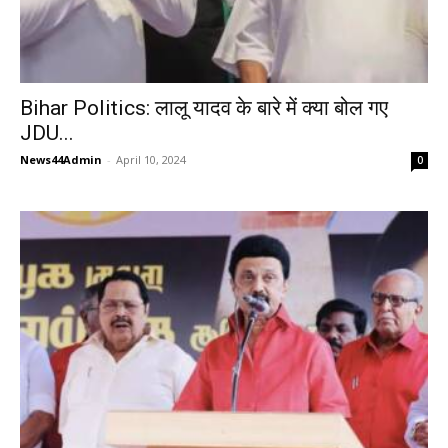
Bihar Politics: लालू यादव के बारे में क्या बोल गए
JDU...
News44Admin
-
April 10, 2024
0