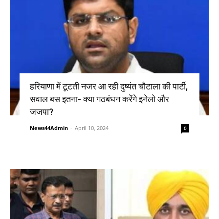
हरियाणा में टूटती नजर आ रही दुष्यंत चौटाला की पार्टी,
सवाल बस इतना- क्या गठबंधन करेंगे इनेलो और
जजपा?
News44Admin
-
April 10, 2024
0