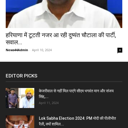
हरियाणा में टूटती नजर आ रही दुष्यंत चौटाला की पार्टी,
सवाल...
News44Admin
-
April 10, 2024
0
EDITOR PICKS
केजरीवाल से नहीं मिल पाएंगे सीएम भगवंत मान और संजय
सिंह,...
April 11, 2024
Lok Sabha Election 2024: PM मोदी की पीलीभीत
रैली, क्यों शामिल...