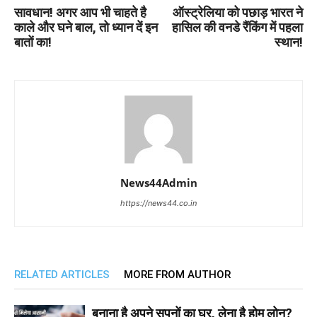
सावधान! अगर आप भी चाहते है
ऑस्ट्रेलिया को पछाड़ भारत ने
काले और घने बाल, तो ध्यान दें इन
हासिल की वनडे रैंकिंग में पहला
बातों का!
स्थान!
News44Admin
https://news44.co.in
RELATED ARTICLES
MORE FROM AUTHOR
बनाना है अपने सपनों का घर, लेना है होम लोन?