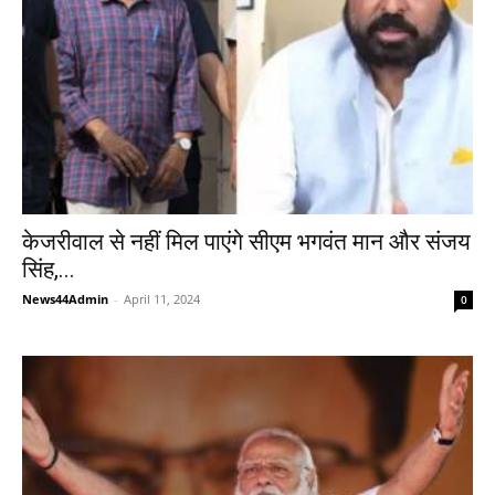
केजरीवाल से नहीं मिल पाएंगे सीएम भगवंत मान और संजय
सिंह,...
News44Admin
-
April 11, 2024
0