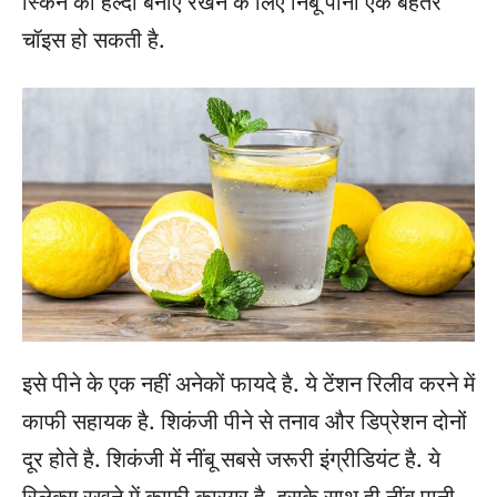
स्किन को हेल्दी बनाए रखने के लिए निंबू पानी एक बेहतर
चॉइस हो सकती है.
इसे पीने के एक नहीं अनेकों फायदे है. ये टेंशन रिलीव करने में
काफी सहायक है. शिकंजी पीने से तनाव और डिप्रेशन दोनों
दूर होते है. शिकंजी में नींबू सबसे जरूरी इंग्रीडियंट है. ये