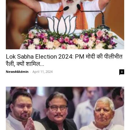
Lok Sabha Election 2024: PM मोदी की पीलीभीत
रैली, क्यों शामिल...
News44Admin
-
April 11, 2024
0