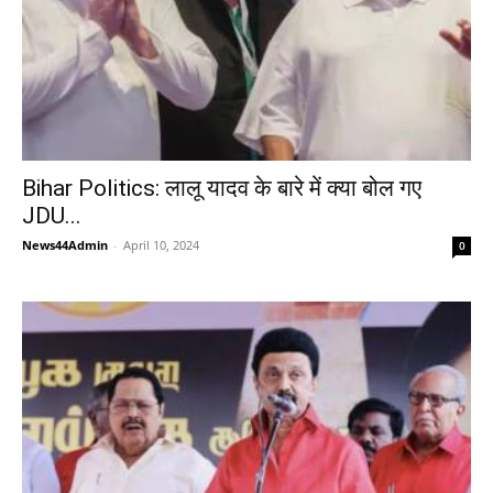
Bihar Politics: लालू यादव के बारे में क्या बोल गए
JDU...
News44Admin
-
April 10, 2024
0