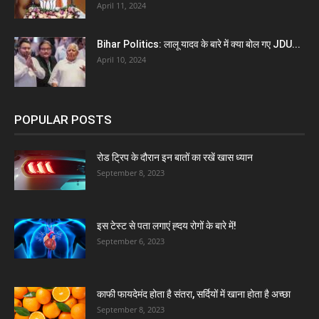
April 11, 2024
Bihar Politics: लालू यादव के बारे में क्या बोल गए JDU...
April 10, 2024
POPULAR POSTS
रोड ट्रिप के दौरान इन बातों का रखें खास ध्यान
September 8, 2023
इस टेस्ट से पता लगाएं ह्दय रोगों के बारे में!
September 6, 2023
काफी फायदेमंद होता है संतरा, सर्दियों में खाना होता है अच्छा
September 8, 2023