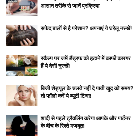
आसान तरीके से जानें प्रक्रिया
सफेद बालों से है परेशान? अपनाएं ये घरेलू नस्खें!
स्कैल्प पर जमें डैंड्रफ को हटाने में काफी कारगर
हैं ये देसी नुस्खें!
बिजी शेड्यूल के चलते नहीं दे पाती खुद को समय?
तो फॉलो करें ये ब्यूटी टिप्स!
शादी से पहले ट्रैवलिंग करेगा आपके और पार्टनर
के बीच के रिश्ते मजबूत!