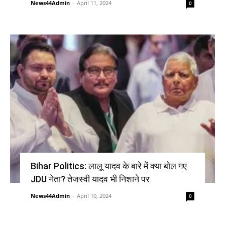
News44Admin
-
April 11, 2024
0
Bihar Politics: लालू यादव के बारे में क्या बोल गए
JDU नेता? तेजस्वी यादव भी निशाने पर
News44Admin
-
April 10, 2024
0