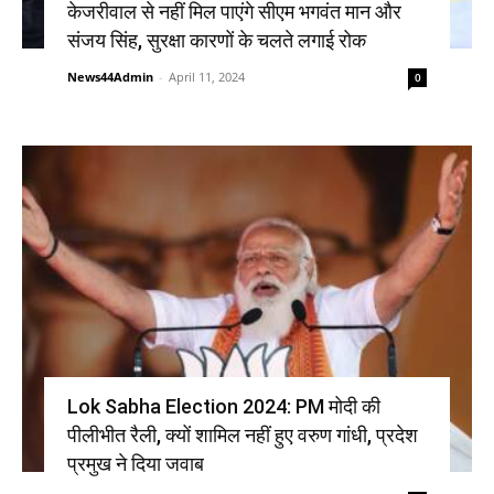
केजरीवाल से नहीं मिल पाएंगे सीएम भगवंत मान और
संजय सिंह, सुरक्षा कारणों के चलते लगाई रोक
News44Admin
-
April 11, 2024
0
Lok Sabha Election 2024: PM मोदी की
पीलीभीत रैली, क्यों शामिल नहीं हुए वरुण गांधी, प्रदेश
प्रमुख ने दिया जवाब