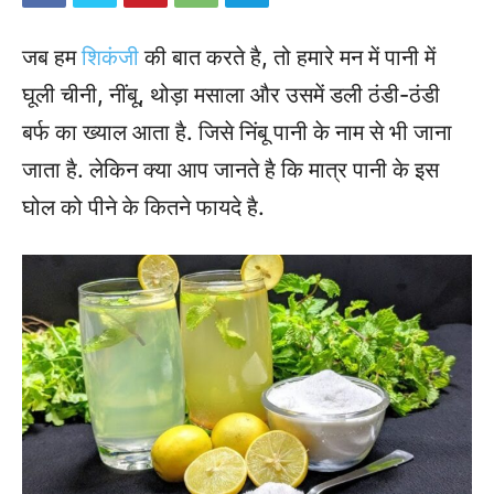
जब हम
शिकंजी
की बात करते है, तो हमारे मन में पानी में
घूली चीनी, नींबू, थोड़ा मसाला और उसमें डली ठंडी-ठंडी
बर्फ का ख्याल आता है. जिसे निंबू पानी के नाम से भी जाना
जाता है. लेकिन क्या आप जानते है कि मात्र पानी के इस
घोल को पीने के कितने फायदे है.