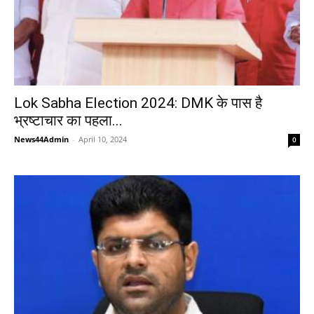
Lok Sabha Election 2024: DMK के पास है
भ्रष्टाचार का पहला...
News44Admin
-
April 10, 2024
0