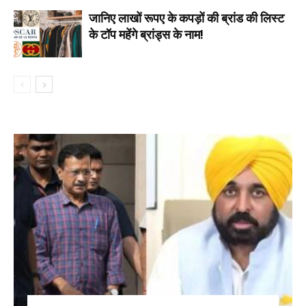
जानिए लाखों रूपए के कपड़ों की ब्रांड की लिस्ट
के टॉप महेंगे ब्रांड्स के नाम!