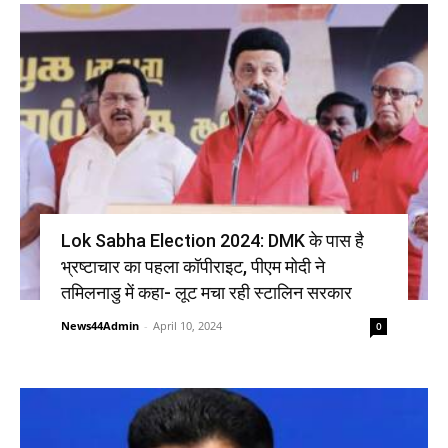
Lok Sabha Election 2024: DMK के पास है
भ्रष्टाचार का पहला कॉपीराइट, पीएम मोदी ने
तमिलनाडु में कहा- लूट मचा रही स्टालिन सरकार
News44Admin
-
April 10, 2024
0