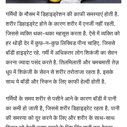
गर्मियों के मौसम में डिहाइड्रेशन की काफी समस्याएं होती है.
शरीर डिहाइड्रेट होने के कारण शरीर में एनर्जी नहीं रहती.
जिससे व्यक्ति थका-थका महसूस करता है. ऐसे में व्यक्ति को
हर थोड़ी देर में कुछ-न-कुछ लिक्विड पीना चाहिए. जिससे
बॉडी हाइड्रेट रहे. गर्मी में अधिकतर लोग शिकंजी का सेवन
करना ज्यादा पसंद करते है. तिलमिलाती और चमचमाती तेज़
धूप में शिकंजी के सेवन से शरीर तरोताजा रहता है. इसके
साथ ये बॉडी और स्किन के लिए काफी हेल्दी होती है.
गर्मियों के समय शरीर से पसीने आने के कारण बॉडी में पानी
का कमी हो जाती है, जिससे शरीर डिहाइड्रेट रहता है. पानी
की समस्या को दूर करने के लिए और शरीर के साथ-साथ