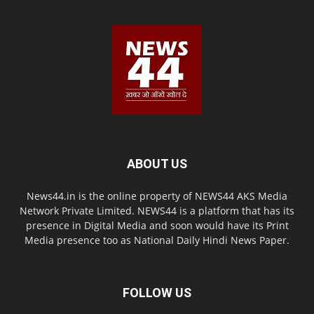
ABOUT US
News44.in is the online property of NEWS44 AKS Media
Network Private Limited. NEWS44 is a platform that has its
presence in Digital Media and soon would have its Print
Media presence too as National Daily Hindi News Paper.
FOLLOW US