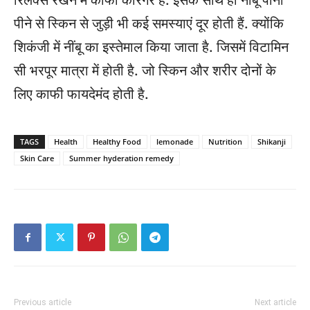
रिलेक्स रखने में काफी कारगर है. इसके साथ ही नींबू पानी
पीने से स्किन से जुड़ी भी कई समस्याएं दूर होती हैं. क्योंकि
शिकंजी में नींबू का इस्तेमाल किया जाता है. जिसमें विटामिन
सी भरपूर मात्रा में होती है. जो स्किन और शरीर दोनों के
लिए काफी फायदेमंद होती है.
TAGS
Health
Healthy Food
lemonade
Nutrition
Shikanji
Skin Care
Summer hyderation remedy
Previous article
Next article