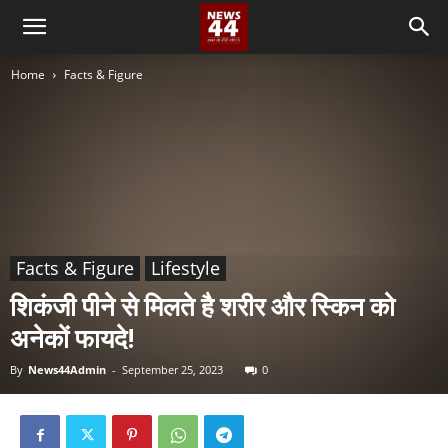
Home
Facts & Figure
Facts & Figure
Lifestyle
शिकंजी पीने से मिलते है शरीर और स्किन को
अनेकों फायदे!
By
News44Admin
-
September 25, 2023
0