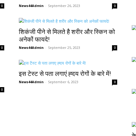
News44Admin
-
September 26, 2023
0
0
शिकंजी पीने से मिलते है शरीर और स्किन को
अनेकों फायदे!
News44Admin
-
September 25, 2023
0
0
इस टेस्ट से पता लगाएं ह्दय रोगों के बारे में!
News44Admin
-
September 6, 2023
0
0