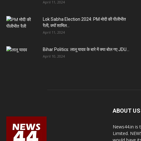
April 11, 2024
Lok Sabha Election 2024: PM मोदी की पीलीभीत
रैली, क्यों शामिल...
April 11, 2024
Bihar Politics: लालू यादव के बारे में क्या बोल गए JDU...
April 10, 2024
ABOUT US
News44.in is 
Limited. NEWS
would have it