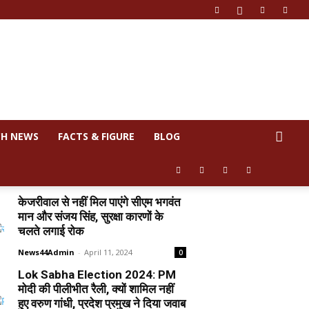
CH NEWS
FACTS & FIGURE
BLOG
केजरीवाल से नहीं मिल पाएंगे सीएम भगवंत
मान और संजय सिंह, सुरक्षा कारणों के
चलते लगाई रोक
News44Admin
-
April 11, 2024
0
Lok Sabha Election 2024: PM
मोदी की पीलीभीत रैली, क्यों शामिल नहीं
हुए वरुण गांधी, प्रदेश प्रमुख ने दिया जवाब