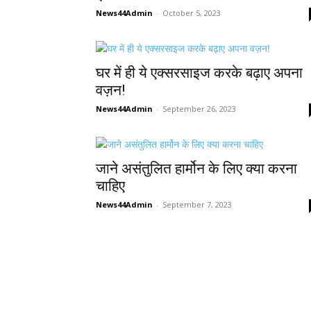
News44Admin
-
October 5, 2023
घर में ही ये एक्सरसाइज करके बढ़ाए अपना
वज़न!
News44Admin
-
September 26, 2023
जाने असंतुलित हार्मोन के लिए क्या करना
चाहिए
News44Admin
-
September 7, 2023