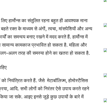
 लिए हार्मोन्स का संतुलित रहना बहुत ही आवश्यक माना
ं बहते रक्त के माध्यम से अंगों, त्वचा, मांसपेशियों और अन्य
यों का समन्वय बनाए रखने में मदद करते हैं. हार्मोन्स में
का सामान्य कामकाज प्रभावित हो सकता है. महिला और
ारण अलग-अलग तरह की समस्या होने का खतरा हो सकता है.
 नियंत्रित करते हैं. जैसे मेटाबॉलिज्म, होमोस्टैसिस
िया, आदि. सभी लोगों को निरंतर ऐसे उपाय करते रहने
ा जा सके. आइए इनसे जुड़े कुछ उपायों के बारे में