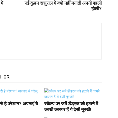
ें
नई दुल्हन ससुराल में क्यों नहीं मनाती अपनी पहली
होली?
THOR
से है परेशान? अपनाएं ये
स्कैल्प पर जमें डैंड्रफ को हटाने में
!
काफी कारगर हैं ये देसी नुस्खें!