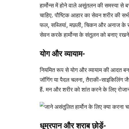
हार्मोन्स में होने वाले असुंतलन की समस्या स
चाहिए. पौष्टिक आहार का सेवन शरीर की सभी
फल, सब्जियां, मछली, चिकन और अनाज के स
सेवन करके हार्मोन्स के संतुलन को बनाए रखने
योग और व्यायाम-
नियमित रूप से योग और व्यायाम की आदत बना
जॉगिंग या पैदल चलना, तैराकी-साइकिलिंग ज
हैं. मन और शरीर को शांत करने के लिए रोजा
धूम्रपान और शराब छोड़ें-