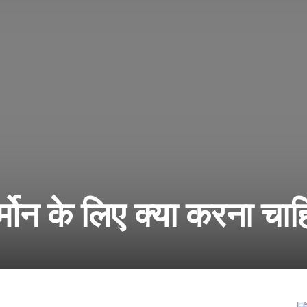
्मोन के लिए क्या करना चाह