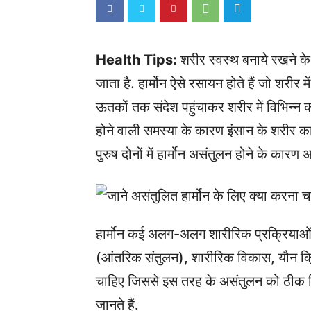
Health Tips:
शरीर स्वस्थ बनाये रखने के
जाता है. हार्मोन ऐसे रसायन होते हैं जो शरीर मे
ऊतकों तक संदेश पहुंचाकर शरीर में विभिन्न कार्
होने वाली समस्या के कारण इंसान के शरीर 
पुरुष दोनों में हार्मोन असंतुलन होने के क
हार्मोन कई अलग-अलग शारीरिक प्रक्रियाओं को
(आंतरिक संतुलन), शारीरिक विकास, यौन क्र
चाहिए जिससे इस तरह के असंतुलन को ठीक किय
जानते हैं.