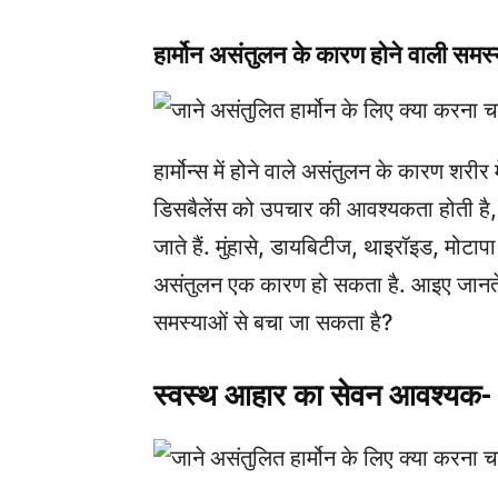
हार्मोन असंतुलन के कारण होने वाली समस्
हार्मोन्स में होने वाले असंतुलन के कारण शरीर
डिसबैलेंस को उपचार की आवश्यकता होती है, 
जाते हैं. मुंहासे, डायबिटीज, थाइरॉइड, मोटा
असंतुलन एक कारण हो सकता है. आइए जानते ह
समस्याओं से बचा जा सकता है?
स्वस्थ आहार का सेवन आवश्यक-