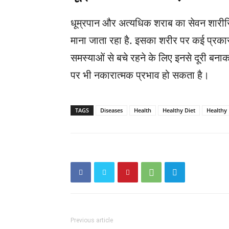
धूम्रपान और अत्यधिक शराब का सेवन शारी
माना जाता रहा है. इसका शरीर पर कई प्रक
समस्याओं से बचे रहने के लिए इनसे दूरी बनाक
पर भी नकारात्मक प्रभाव हो सकता है।
TAGS
Diseases
Health
Healthy Diet
Healthy
Previous article