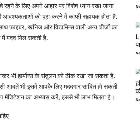
े बचे रहने के लिए अपने आहार पर विशेष ध्यान रखा जाना
N
 आवश्यकताओं को पूरा करने में काफी सहायक होता है.
ाथ फाइबर, खनिज और विटामिन्स वाली अन्य चीजों का
L
 में मदद मिल सकती है.
प
N
कर भी हार्मोन्स के संतुलन को ठीक रखा जा सकता है.
ह
ैसी आदतें भी इसमें आपके लिए मददगार साबित हो सकती
की
ना मेडिटेशन का अभ्यास करें, इससे भी लाभ मिलता है।
N