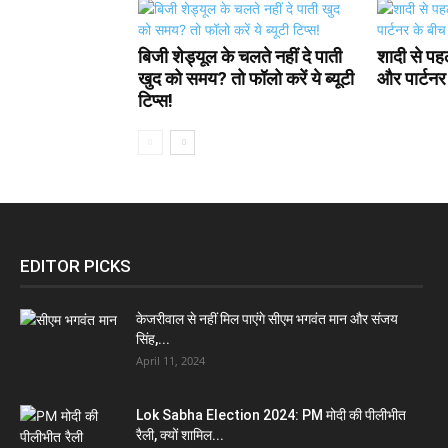
बिजी शेड्यूल के चलते नहीं दे पाती
शादी से पह
खुद को समय? तो फॉलो करें ये ब्यूटी
और पार्टनर 
टिप्स!
EDITOR PICKS
केजरीवाल से नहीं मिल पाएंगे सीएम भगवंत मान और संजय
सिंह,...
April 11, 2024
Lok Sabha Election 2024: PM मोदी की पीलीभीत
रैली, क्यों शामिल...