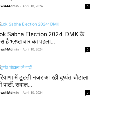
ews44Admin
-
April 10, 2024
0
ok Sabha Election 2024: DMK के
ास है भ्रष्टाचार का पहला...
ews44Admin
-
April 10, 2024
0
रियाणा में टूटती नजर आ रही दुष्यंत चौटाला
 पार्टी, सवाल...
ews44Admin
-
April 10, 2024
0