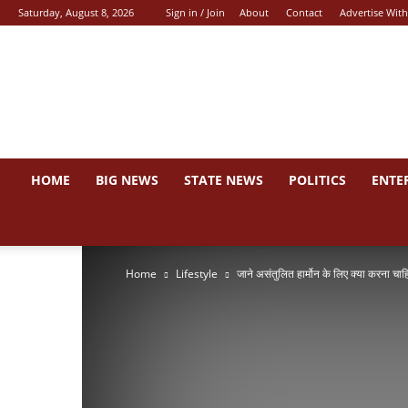
Saturday, August 8, 2026
Sign in / Join
About
Contact
Advertise With
News
44
HOME
BIG NEWS
STATE NEWS
POLITICS
ENTE
Home
Lifestyle
जाने असंतुलित हार्मोन के लिए क्या करना चाह