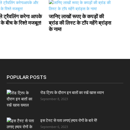
ले ट्रैवलिंग करेगा आपके
जानिए लाखों रूपए के कपड़ों की
के बीच के रिश्ते मजबूत!
ब्रांड की लिस्ट के टॉप महेंगे ब्रांड्स
के नाम!
POPULAR POSTS
रोड ट्रिप के दौरान इन बातों का रखें खास ध्यान
September 8, 2023
इस टेस्ट से पता लगाएं ह्दय रोगों के बारे में!
September 6, 2023