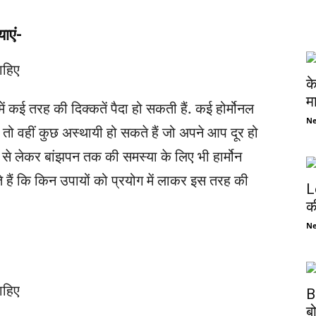
याएं-
क
म
 में कई तरह की दिक्कतें पैदा हो सकती हैं. कई होर्मोनल
N
तो वहीं कुछ अस्थायी हो सकते हैं जो अपने आप दूर हो
पा से लेकर बांझपन तक की समस्या के लिए भी हार्मोन
ैं कि किन उपायों को प्रयोग में लाकर इस तरह की
L
क
N
B
ब