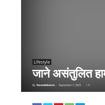
Lifestyle
जाने असंतुलित हार
By
News44Admin
-
September 7, 2023
0