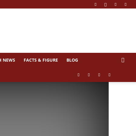
H NEWS
FACTS & FIGURE
BLOG