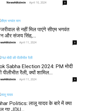
News44Admin
-
April 10, 2024
0
ेजरीवाल से नहीं मिल पाएंगे सीएम भगवंत
ान और संजय सिंह,...
ews44Admin
-
April 11, 2024
0
ok Sabha Election 2024: PM मोदी
ी पीलीभीत रैली, क्यों शामिल...
ews44Admin
-
April 11, 2024
0
ihar Politics: लालू यादव के बारे में क्या
ोल गए JDU...