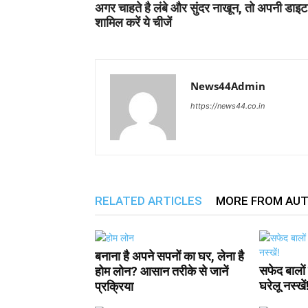
अगर चाहते है लंबे और सुंदर नाखून, तो अपनी डाइट म
शामिल करें ये चीजें
News44Admin
https://news44.co.in
RELATED ARTICLES
MORE FROM AU
बनाना है अपने सपनों का घर, लेना है
सफेद बालों 
होम लोन? आसान तरीके से जानें
घरेलू नस्खें
प्रक्रिया