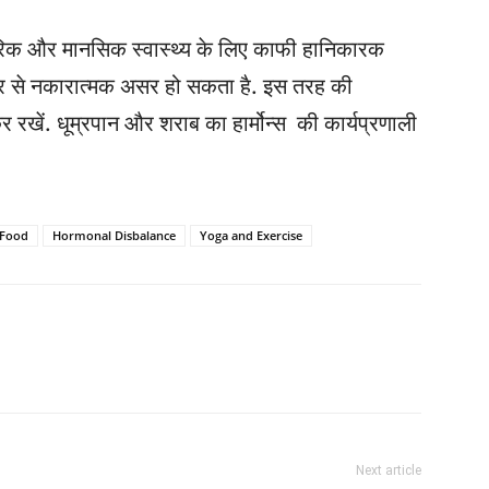
रिक और मानसिक स्वास्थ्य के लिए काफी हानिकारक
ार से नकारात्मक असर हो सकता है. इस तरह की
र रखें. धूम्रपान और शराब का हार्मोन्स की कार्यप्रणाली
 Food
Hormonal Disbalance
Yoga and Exercise
Next article